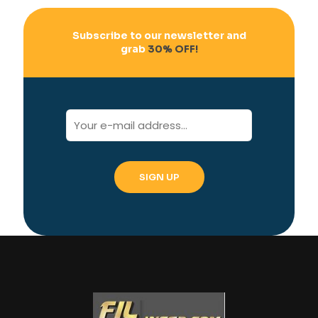
Subscribe to our newsletter and
grab
30% OFF!