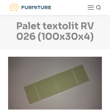
Palet textolit RV
026 (100x30x4)